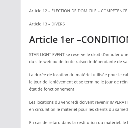
Article 12 – ÉLECTION DE DOMICILE – COMPÉTENCE
Article 13 – DIVERS
Article 1er –CONDITI
STAR LIGHT EVENT se réserve le droit d’annuler une 
du site web ou de toute raison indépendante de sa 
La durée de location du matériel utilisée pour le ca
le jour de l’enlèvement et se termine le jour de réi
état de fonctionnement .
Les locations du vendredi doivent revenir IMPERA
en circulation le matériel pour les clients du samed
En cas de retard dans la restitution du matériel, l