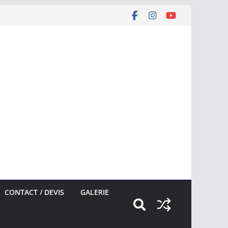
CONTACT / DEVIS
GALERIE