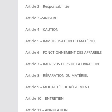
Article 2 – Responsabilités
Article 3 –SINISTRE
Article 4 – CAUTION
Article 5 – IMMOBILISATION DU MATÉRIEL
Article 6 – FONCTIONNEMENT DES APPAREILS
Article 7 – IMPREVUS LORS DE LA LIVRAISON
Article 8 – RÉPARATION DU MATÉRIEL
Article 9 – MODALITÉS DE RÈGLEMENT
Article 10 – ENTRETIEN
Article 11 – ANNULATION