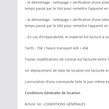
– le démontage , nettoyage + vérification d’une pla
temps passé par le SAV pour remettre l’appareil en 
– le démontage , nettoyage + vérification d’une ta
temps passé par le SAV pour remettre l’appareil en 
– En cas d’irréparabilité, le matériel est facturé à 
Tarifs : 70€ / heure transport A/R = 45€
Toutes modifications de contrat est facturée entre 1
Un déplacement de date de location est facturée en
L’annulation d’une commande faîte le jour même est
Conditions Générales de location
Article 1er –CONDITIONS GÉNÉRALES