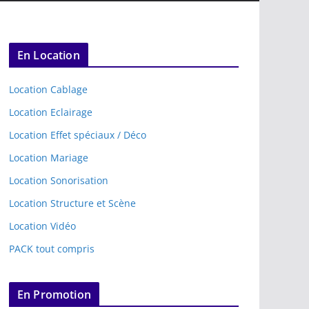
En Location
Location Cablage
Location Eclairage
Location Effet spéciaux / Déco
Location Mariage
Location Sonorisation
Location Structure et Scène
Location Vidéo
PACK tout compris
En Promotion