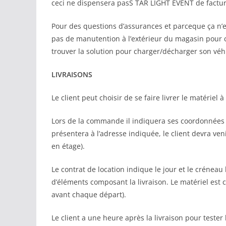
ceci ne dispensera pasS TAR LIGHT EVENT de factur
Pour des questions d’assurances et parceque ça n’e
pas de manutention à l’extérieur du magasin pour ch
trouver la solution pour charger/décharger son véh
LIVRAISONS
Le client peut choisir de se faire livrer le matériel
Lors de la commande il indiquera ses coordonnées e
présentera à l’adresse indiquée, le client devra ven
en étage).
Le contrat de location indique le jour et le créneau
d’éléments composant la livraison. Le matériel est 
avant chaque départ).
Le client a une heure après la livraison pour teste