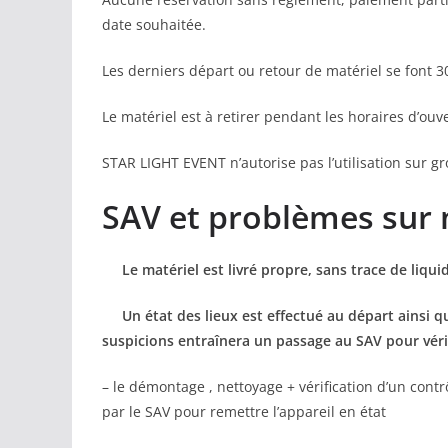
date souhaitée.
Les derniers départ ou retour de matériel se font 
Le matériel est à retirer pendant les horaires d’ouv
STAR LIGHT EVENT n’autorise pas l’utilisation sur g
SAV et problèmes sur 
Le matériel est livré propre, sans trace de liquide
Un état des lieux est effectué au départ ainsi qu
suspicions entraînera un passage au SAV pour véri
– le démontage , nettoyage + vérification d’un con
par le SAV pour remettre l’appareil en état