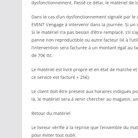
dysfonctionnement. Passé ce délai, le matériel de 
Dans le cas d’un dysfonctionnement signalé par le c
EVENT s’engage à intervenir dans la journée. Si un m
Si le matériel n’a pas besoin d’être remplacé, s’il 
panne non reproductible ou autre facteur lié à l’ut
l’intervention sera facturée à un montant égal au ta
de 70€ ttc.
Le matériel est livré propre et en état de marche et
ce service est facturé + 25€).
Le client doit être présent aux horaires indiqués pour
là, le matériel sera à venir chercher au magasin, un
Retour du matériel
Le livreur vérifie à la reprise que l’ensemble du mat
pour éviter tout oubli.