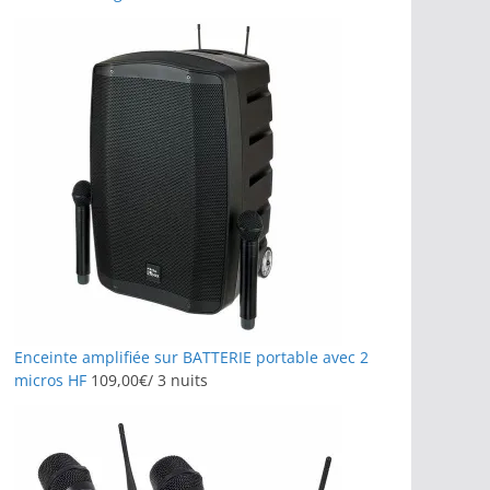
Enceinte amplifiée sur BATTERIE portable avec 2
micros HF
109,00
€
/ 3 nuits