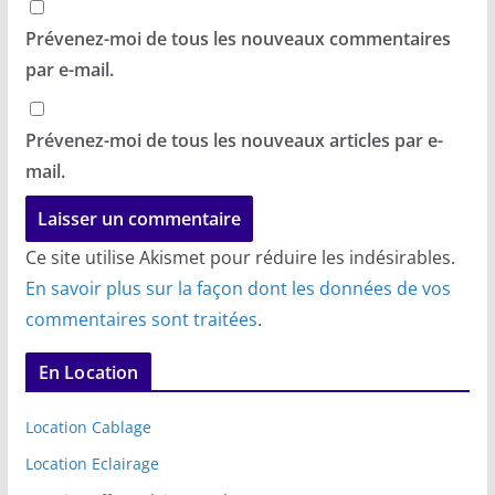
Prévenez-moi de tous les nouveaux commentaires
par e-mail.
Prévenez-moi de tous les nouveaux articles par e-
mail.
Ce site utilise Akismet pour réduire les indésirables.
En savoir plus sur la façon dont les données de vos
commentaires sont traitées
.
En Location
Location Cablage
Location Eclairage