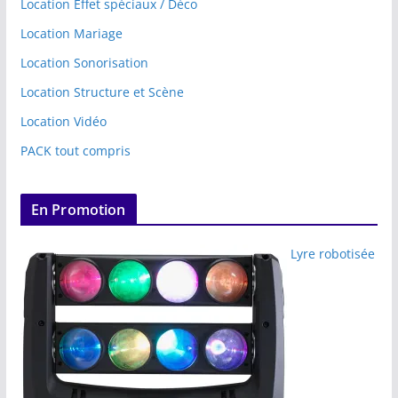
Location Effet spéciaux / Déco
Location Mariage
Location Sonorisation
Location Structure et Scène
Location Vidéo
PACK tout compris
En Promotion
Lyre robotisée