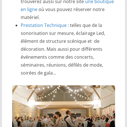
trouverez aussi sur notre site
une boutique
en ligne
où vous pouvez réserver notre
matériel.
Prestation Technique
: telles que de la
sonorisation sur mesure, éclairage Led,
élément de structure scénique et de
décoration. Mais aussi pour différents
événements comme des concerts,
séminaires, réunions, défilés de mode,
soirées de gala…