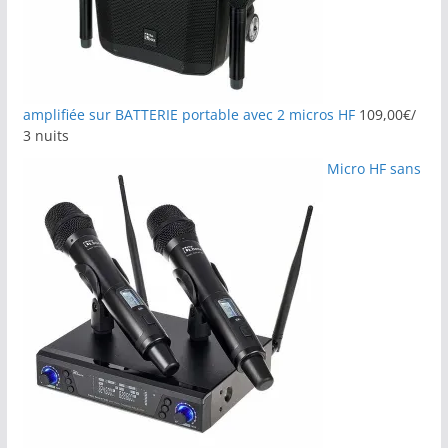
amplifiée sur BATTERIE portable avec 2 micros HF
109,00
€
/
3 nuits
Micro HF sans