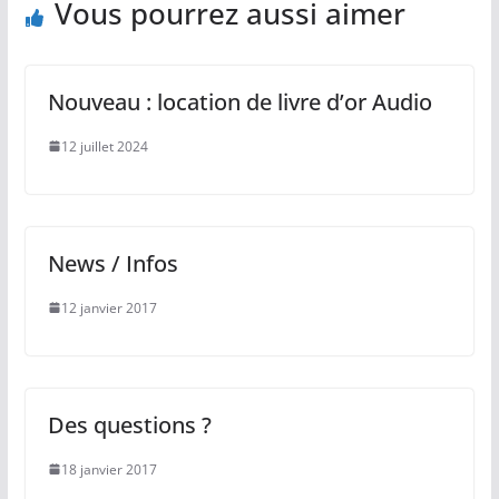
Vous pourrez aussi aimer
Nouveau : location de livre d’or Audio
12 juillet 2024
News / Infos
12 janvier 2017
Des questions ?
18 janvier 2017