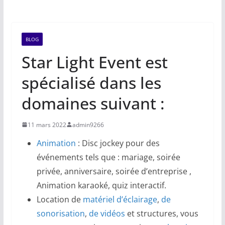
BLOG
Star Light Event est
spécialisé dans les
domaines suivant :
11 mars 2022
admin9266
Animation
: Disc jockey pour des
événements tels que : mariage, soirée
privée, anniversaire, soirée d’entreprise ,
Animation karaoké, quiz interactif.
Location de
matériel d’éclairage
,
de
sonorisation
,
de vidéos
et structures, vous