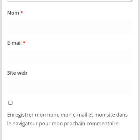
Nom
*
E-mail
*
Site web
Enregistrer mon nom, mon e-mail et mon site dans
le navigateur pour mon prochain commentaire.