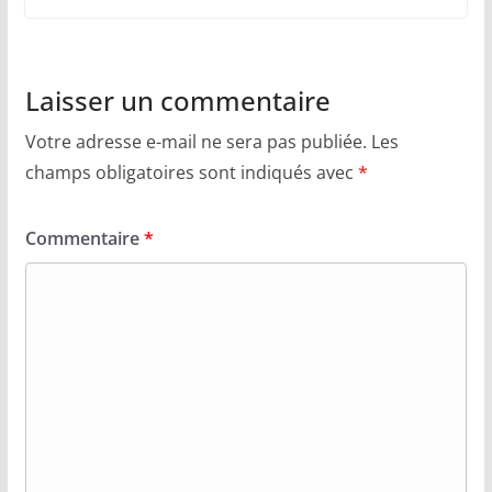
Laisser un commentaire
Votre adresse e-mail ne sera pas publiée.
Les
champs obligatoires sont indiqués avec
*
Commentaire
*