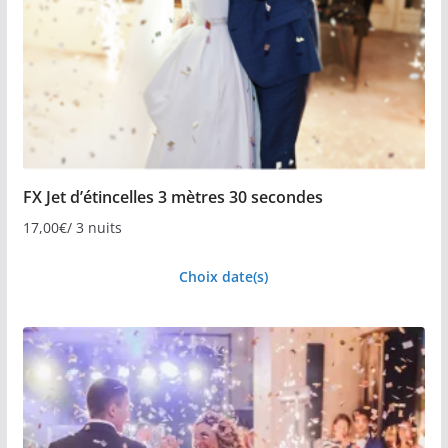
FX Jet d’étincelles 3 mètres 30 secondes
17,00
€
/ 3 nuits
Choix date(s)