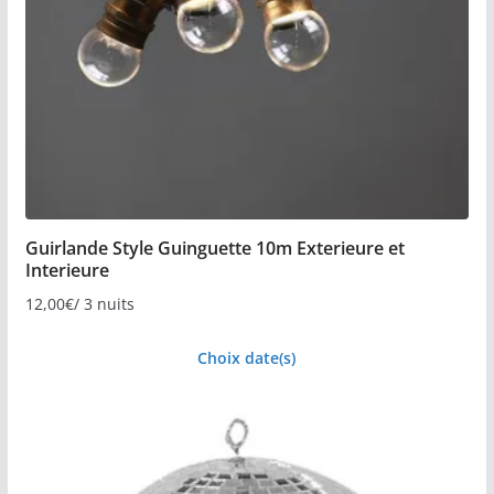
Guirlande Style Guinguette 10m Exterieure et
Interieure
12,00
€
/ 3 nuits
Choix date(s)