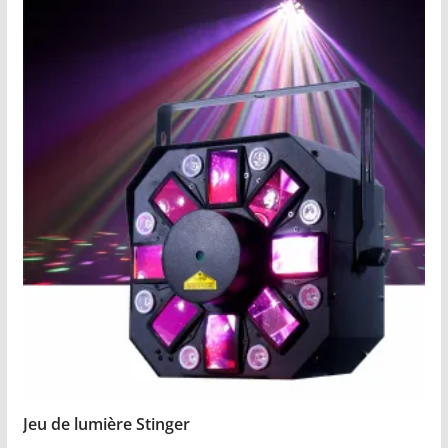
Jeu de lumière Stinger