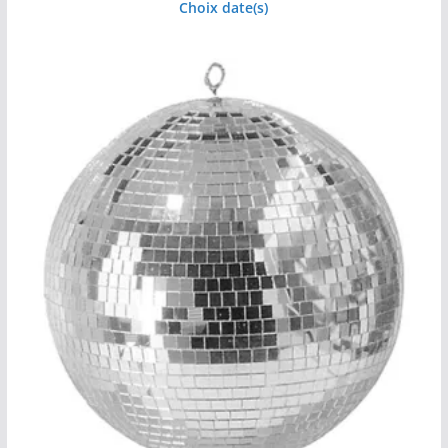
Choix date(s)