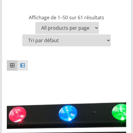
Affichage de 1–50 sur 61 résultats