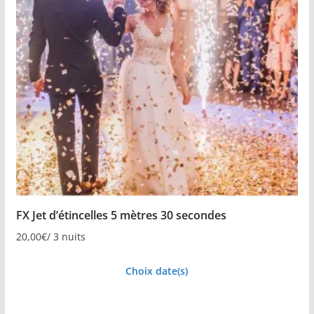
FX Jet d’étincelles 5 mètres 30 secondes
20,00
€
/ 3 nuits
Choix date(s)