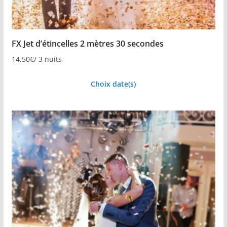
FX Jet d’étincelles 2 mètres 30 secondes
14,50
€
/ 3 nuits
Choix date(s)