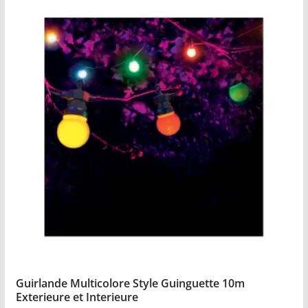
Guirlande Multicolore Style Guinguette 10m
Exterieure et Interieure