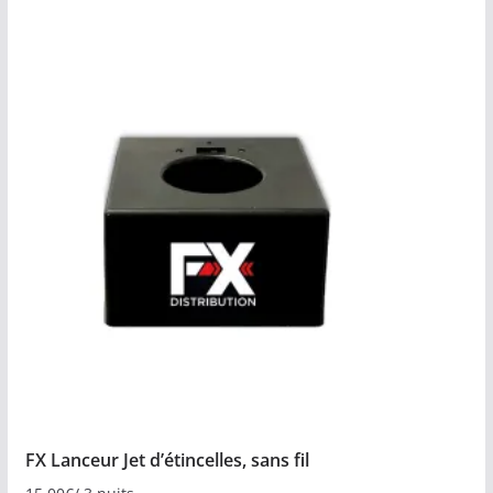
FX Lanceur Jet d’étincelles, sans fil