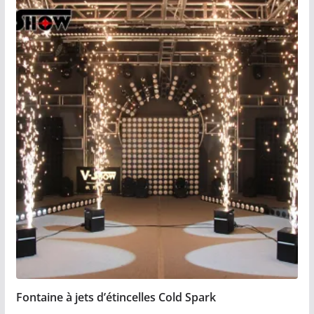
Fontaine à jets d’étincelles Cold Spark