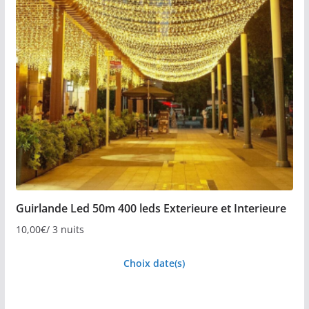
Guirlande Led 50m 400 leds Exterieure et Interieure
10,00
€
/ 3 nuits
Choix date(s)