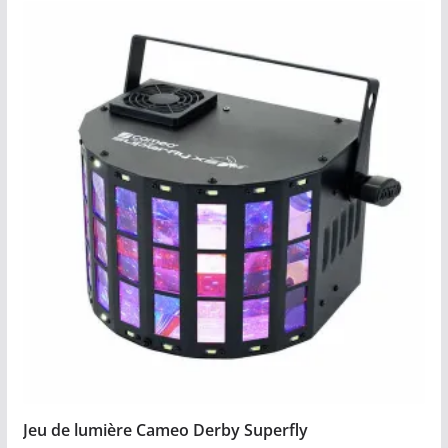
Jeu de lumière Cameo Derby Superfly