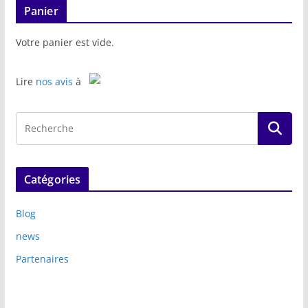
Panier
Votre panier est vide.
Lire
nos avis
à
Catégories
Blog
news
Partenaires