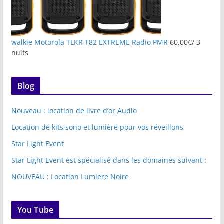
walkie Motorola TLKR T82 EXTREME Radio PMR
60,00
€
/ 3
nuits
Blog
Nouveau : location de livre d’or Audio
Location de kits sono et lumière pour vos réveillons
Star Light Event
Star Light Event est spécialisé dans les domaines suivant :
NOUVEAU : Location Lumiere Noire
You Tube