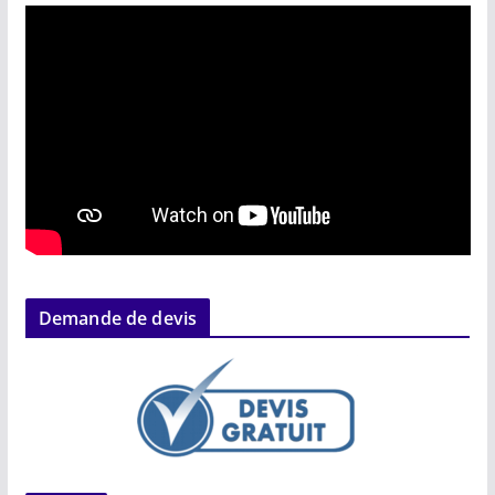
Demande de devis