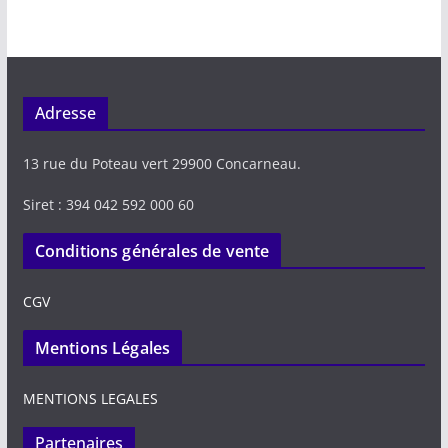
Adresse
13 rue du Poteau vert 29900 Concarneau.
Siret : 394 042 592 000 60
Conditions générales de vente
CGV
Mentions Légales
MENTIONS LEGALES
Partenaires