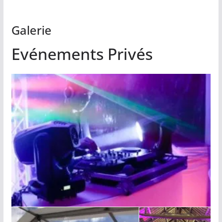
Galerie
Evénements Privés