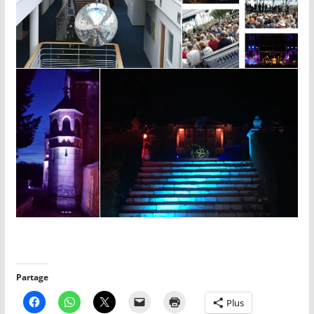
Partage
Plus