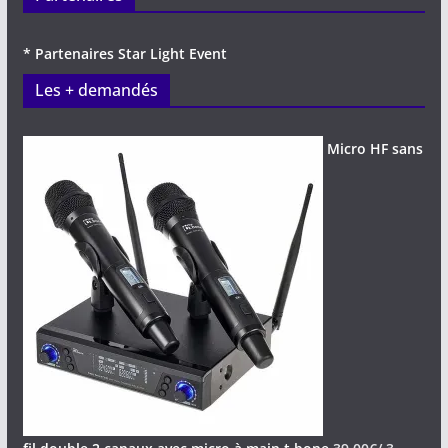
* Partenaires Star Light Event
Les + demandés
Micro HF sans