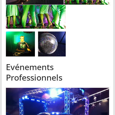
Evénements
Professionnels