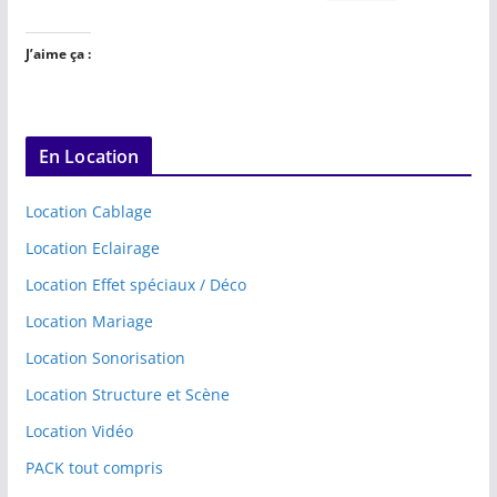
J’aime ça :
En Location
Location Cablage
Location Eclairage
Location Effet spéciaux / Déco
Location Mariage
Location Sonorisation
Location Structure et Scène
Location Vidéo
PACK tout compris