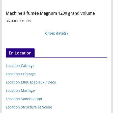
Machine à fumée Magnum 1200 grand volume
36,00
€
/ 3 nuits
Choix date(s)
En Location
Location Cablage
Location Eclairage
Location Effet spéciaux / Déco
Location Mariage
Location Sonorisation
Location Structure et Scène