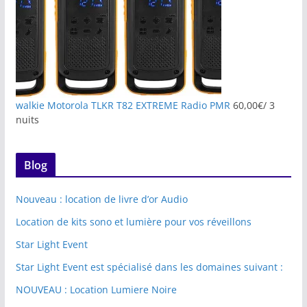
walkie Motorola TLKR T82 EXTREME Radio PMR
60,00
€
/ 3
nuits
Blog
Nouveau : location de livre d’or Audio
Location de kits sono et lumière pour vos réveillons
Star Light Event
Star Light Event est spécialisé dans les domaines suivant :
NOUVEAU : Location Lumiere Noire