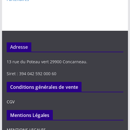
Adresse
13 rue du Poteau vert 29900 Concarneau.
Siret : 394 042 592 000 60
Conditions générales de vente
CGV
Mentions Légales
MENTIONS LEGALES