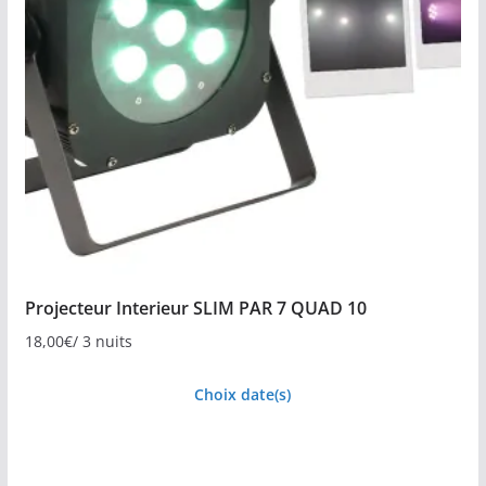
Projecteur Interieur SLIM PAR 7 QUAD 10
18,00
€
/ 3 nuits
Choix date(s)