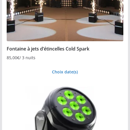
Fontaine à jets d’étincelles Cold Spark
85,00
€
/ 3 nuits
Choix date(s)