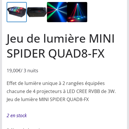
Jeu de lumière MINI
SPIDER QUAD8-FX
19,00
€
/ 3 nuits
Effet de lumière unique à 2 rangées équipées
chacune de 4 projecteurs à LED CREE RVBB de 3W.
Jeu de lumière MINI SPIDER QUAD8-FX
2 en stock