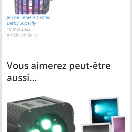
Jeu de lumière Cameo
Derby Superfly
18 mai 2022
Article similaire
Vous aimerez peut-être
aussi…