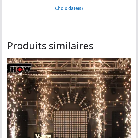
Choix date(s)
Produits similaires