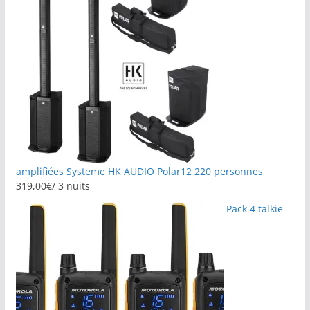
amplifiées Systeme HK AUDIO Polar12 220 personnes
319,00
€
/ 3 nuits
Pack 4 talkie-