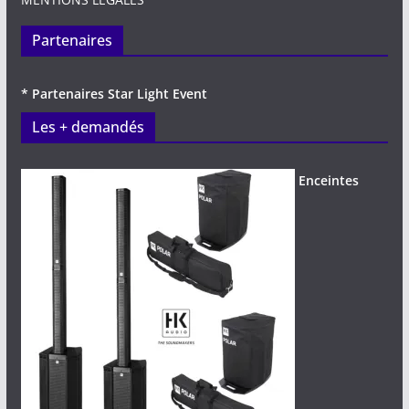
Partenaires
* Partenaires Star Light Event
Les + demandés
Enceintes