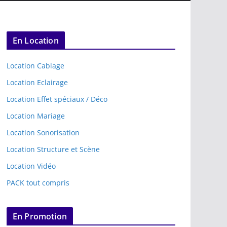
En Location
Location Cablage
Location Eclairage
Location Effet spéciaux / Déco
Location Mariage
Location Sonorisation
Location Structure et Scène
Location Vidéo
PACK tout compris
En Promotion