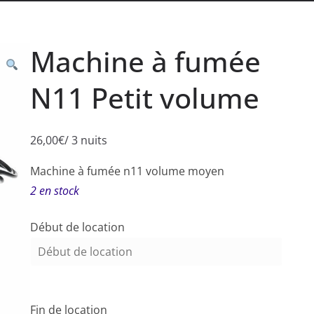
Machine à fumée
N11 Petit volume
26,00
€
/ 3 nuits
Machine à fumée n11 volume moyen
2 en stock
Début de location
Début de location
Fin de location