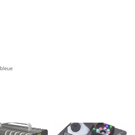
 bleue