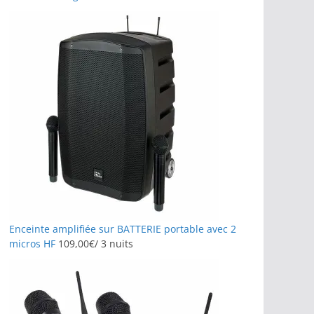
Enceinte amplifiée sur BATTERIE portable avec 2
micros HF
109,00
€
/ 3 nuits