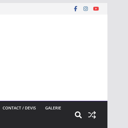
CONTACT / DEVIS
GALERIE