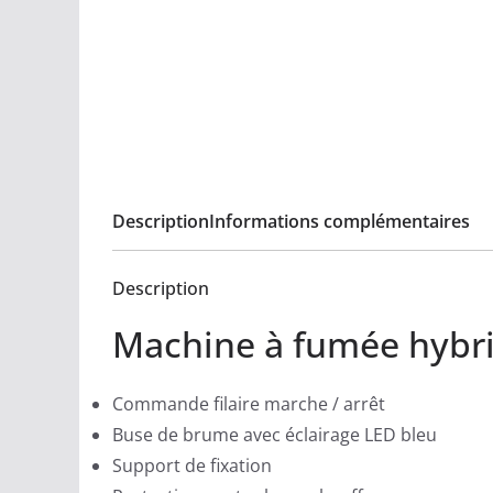
Description
Informations complémentaires
Description
Machine à fumée hybr
Commande filaire marche / arrêt
Buse de brume avec éclairage LED bleu
Support de fixation