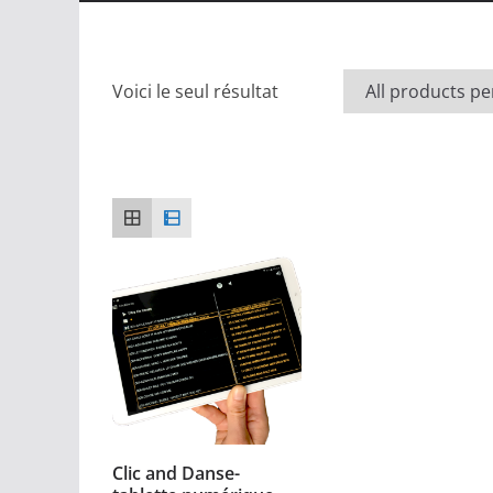
Voici le seul résultat
Clic and Danse-