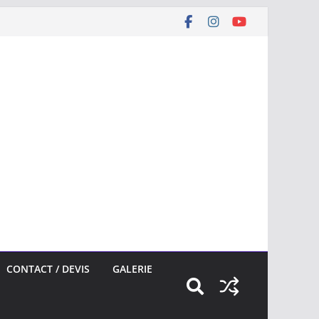
CONTACT / DEVIS
GALERIE