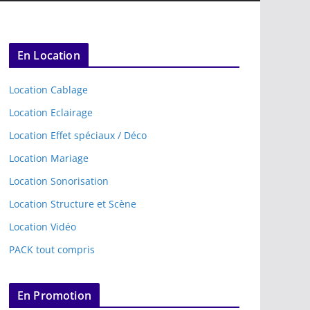
En Location
Location Cablage
Location Eclairage
Location Effet spéciaux / Déco
Location Mariage
Location Sonorisation
Location Structure et Scène
Location Vidéo
PACK tout compris
En Promotion