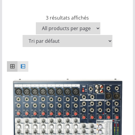
3 résultats affichés