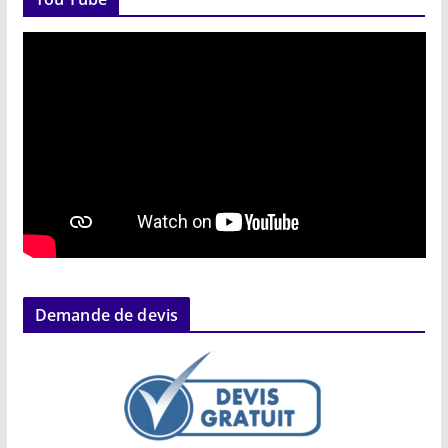
Demande de devis