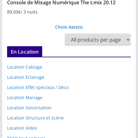
Console de Mixage Numérique The t.mix 20.12
89,00
€
/ 3 nuits
Choix date(s)
En Location
Location Cablage
Location Eclairage
Location Effet spéciaux / Déco
Location Mariage
Location Sonorisation
Location Structure et Scène
Location Vidéo