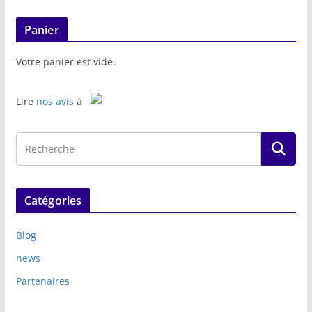
Panier
Votre panier est vide.
Lire
nos avis
à
Catégories
Blog
news
Partenaires