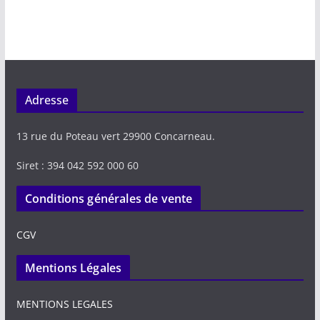
Adresse
13 rue du Poteau vert 29900 Concarneau.
Siret : 394 042 592 000 60
Conditions générales de vente
CGV
Mentions Légales
MENTIONS LEGALES