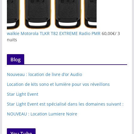
walkie Motorola TLKR T82 EXTREME Radio PMR
60,00
€
/ 3
nuits
Blog
Nouveau : location de livre d’or Audio
Location de kits sono et lumière pour vos réveillons
Star Light Event
Star Light Event est spécialisé dans les domaines suivant :
NOUVEAU : Location Lumiere Noire
You Tube