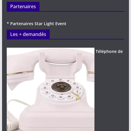
Partenaires
* Partenaires Star Light Event
Les + demandés
Téléphone de