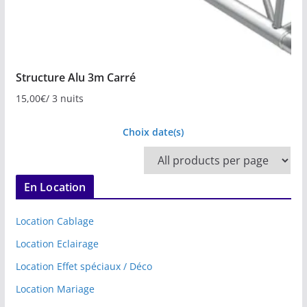
Structure Alu 3m Carré
15,00
€
/ 3 nuits
Choix date(s)
En Location
Location Cablage
Location Eclairage
Location Effet spéciaux / Déco
Location Mariage