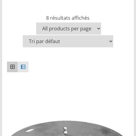
8 résultats affichés