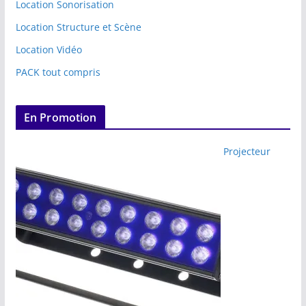
Location Sonorisation
Location Structure et Scène
Location Vidéo
PACK tout compris
En Promotion
Projecteur