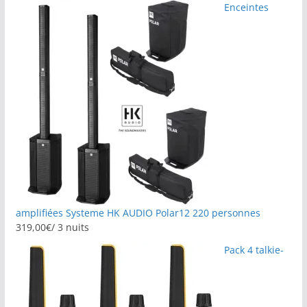
Enceintes
amplifiées Systeme HK AUDIO Polar12 220 personnes
319,00
€
/ 3 nuits
Pack 4 talkie-