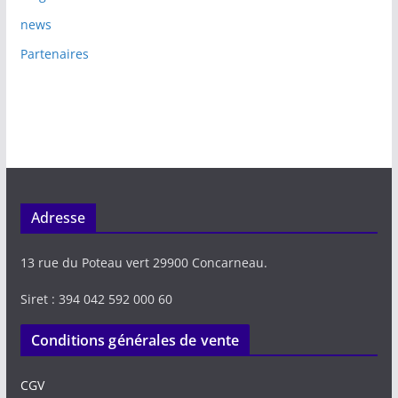
news
Partenaires
Adresse
13 rue du Poteau vert 29900 Concarneau.
Siret : 394 042 592 000 60
Conditions générales de vente
CGV