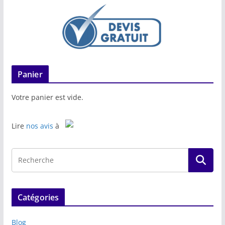
Panier
Votre panier est vide.
Lire
nos avis
à
Catégories
Blog