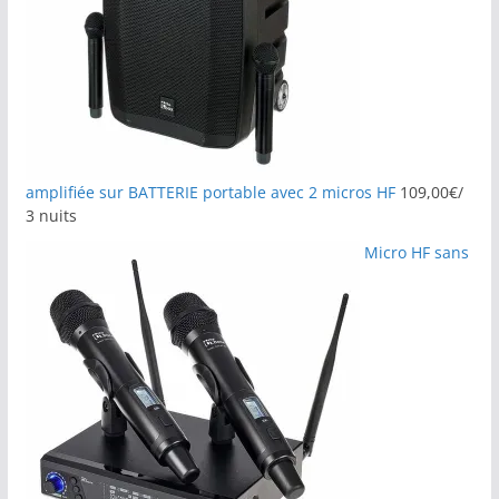
amplifiée sur BATTERIE portable avec 2 micros HF
109,00
€
/
3 nuits
Micro HF sans