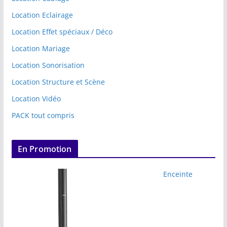
Location Eclairage
Location Effet spéciaux / Déco
Location Mariage
Location Sonorisation
Location Structure et Scène
Location Vidéo
PACK tout compris
En Promotion
Enceinte