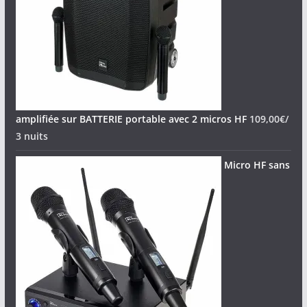
amplifiée sur BATTERIE portable avec 2 micros HF
109,00
€
/
3 nuits
Micro HF sans