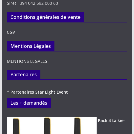
Siret : 394 042 592 000 60
Conditions générales de vente
CGV
Mentions Légales
MENTIONS LEGALES
Partenaires
* Partenaires Star Light Event
Les + demandés
Pack 4 talkie-