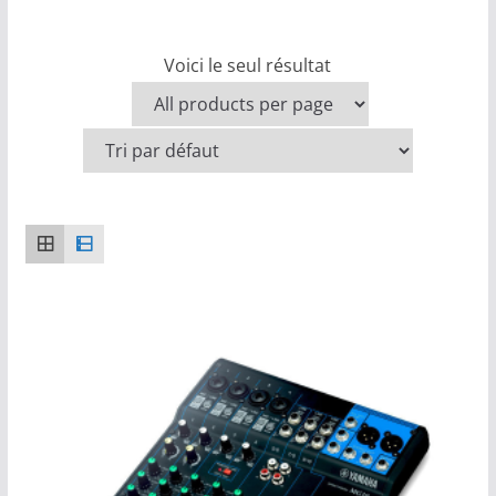
Voici le seul résultat