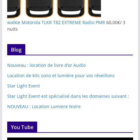
walkie Motorola TLKR T82 EXTREME Radio PMR
60,00
€
/ 3
nuits
Blog
Nouveau : location de livre d’or Audio
Location de kits sono et lumière pour vos réveillons
Star Light Event
Star Light Event est spécialisé dans les domaines suivant :
NOUVEAU : Location Lumiere Noire
You Tube