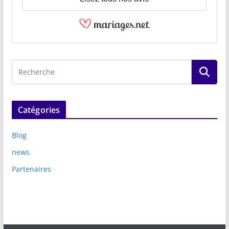
Catégories
Blog
news
Partenaires