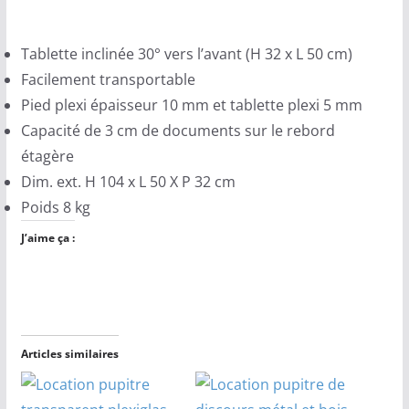
Tablette inclinée 30° vers l’avant (H 32 x L 50 cm)
Facilement transportable
Pied plexi épaisseur 10 mm et tablette plexi 5 mm
Capacité de 3 cm de documents sur le rebord
étagère
Dim. ext. H 104 x L 50 X P 32 cm
Poids 8 kg
J’aime ça :
Articles similaires