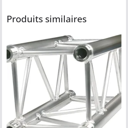
Produits similaires