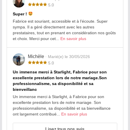
5.0
Super !
Fabrice est souriant, accessible et à l'écoute. Super
sympa. Il a géré directement avec les autres
prestataires, tout en prenant en considération nos goûts
et choix. Merci pour cet...
En savoir plus
Michèle
· Marié(e) le 30/05/2026
5.0
Un immense merci à Starlight, Fabrice pour son
excellente prestation lors de notre mariage.Son
professionnalisme, sa disponibilité et sa
bienveillanc
Un immense merci à Starlight, à Fabrice pour son
excellente prestation lors de notre mariage. Son
professionnalisme, sa disponibilité et sa bienveillance
ont largement contribué...
En savoir plus
Lisez tous nos avis