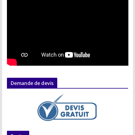
Demande de devis