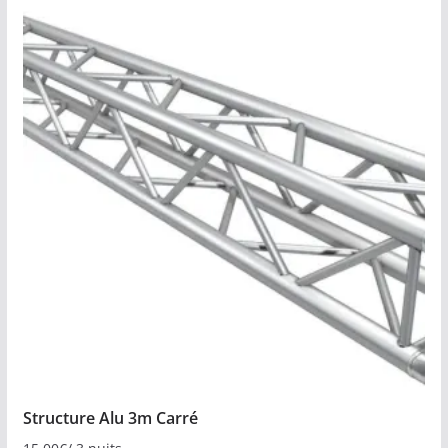
Structure Alu 3m Carré