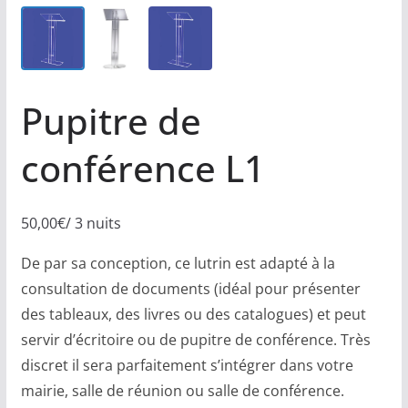
Pupitre de
conférence L1
50,00
€
/ 3 nuits
De par sa conception, ce lutrin est adapté à la
consultation de documents (idéal pour présenter
des tableaux, des livres ou des catalogues) et peut
servir d’écritoire ou de pupitre de conférence. Très
discret il sera parfaitement s’intégrer dans votre
mairie, salle de réunion ou salle de conférence.